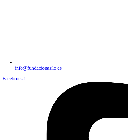
info@fundacionasilo.es
Facebook-f