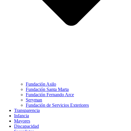
Fundación Asilo
Fundación Santa Marta
Fundación Fernando Arce
Seryman
Fundación de Servicios Exteriores
Transparencia
Infancia
Mayores
Discapacidad