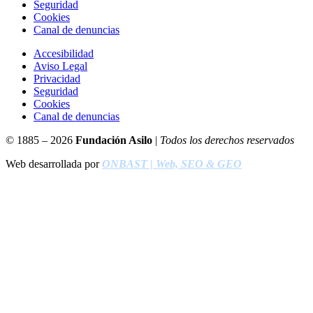
Seguridad
Cookies
Canal de denuncias
Accesibilidad
Aviso Legal
Privacidad
Seguridad
Cookies
Canal de denuncias
© 1885 – 2026
Fundación Asilo
|
Todos los derechos reservados
Web desarrollada por
ONBAST | Web, SEO & GEO