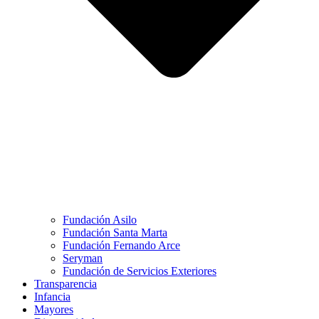
Fundación Asilo
Fundación Santa Marta
Fundación Fernando Arce
Seryman
Fundación de Servicios Exteriores
Transparencia
Infancia
Mayores