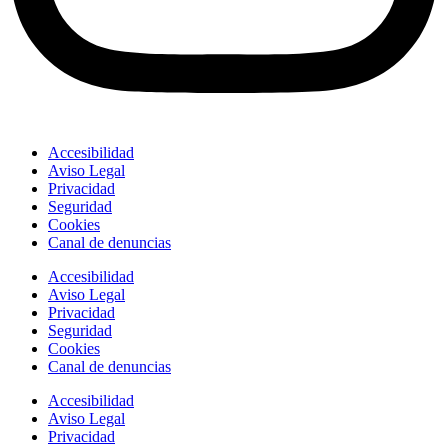
Accesibilidad
Aviso Legal
Privacidad
Seguridad
Cookies
Canal de denuncias
Accesibilidad
Aviso Legal
Privacidad
Seguridad
Cookies
Canal de denuncias
Accesibilidad
Aviso Legal
Privacidad