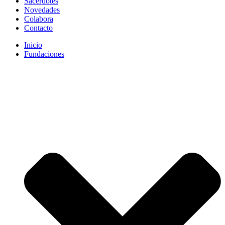
Sacerdotes
Novedades
Colabora
Contacto
Inicio
Fundaciones