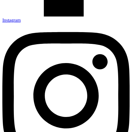
Instagram