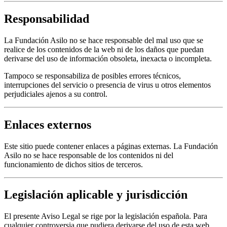
Responsabilidad
La Fundación Asilo no se hace responsable del mal uso que se
realice de los contenidos de la web ni de los daños que puedan
derivarse del uso de información obsoleta, inexacta o incompleta.
Tampoco se responsabiliza de posibles errores técnicos,
interrupciones del servicio o presencia de virus u otros elementos
perjudiciales ajenos a su control.
Enlaces externos
Este sitio puede contener enlaces a páginas externas. La Fundación
Asilo no se hace responsable de los contenidos ni del
funcionamiento de dichos sitios de terceros.
Legislación aplicable y jurisdicción
El presente Aviso Legal se rige por la legislación española. Para
cualquier controversia que pudiera derivarse del uso de esta web,