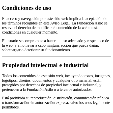
Condiciones de uso
El acceso y navegación por este sitio web implica la aceptación de
los términos recogidos en este Aviso Legal. La Fundación Asilo se
reserva el derecho de modificar el contenido de la web o estas
condiciones en cualquier momento.
El usuario se compromete a hacer un uso adecuado y respetuoso de
la web, y a no llevar a cabo ninguna acción que pueda dañar,
sobrecargar o deteriorar su funcionamiento.
Propiedad intelectual e industrial
Todos los contenidos de este sitio web, incluyendo textos, imágenes,
logotipos, diseños, documentos y cualquier otro material, están
protegidos por derechos de propiedad intelectual e industrial, y
pertenecen a la Fundación Asilo o a terceros autorizados.
Está prohibida su reproducción, distribución, comunicación pública
o transformación sin autorización expresa, salvo los usos legalmente
permitidos.