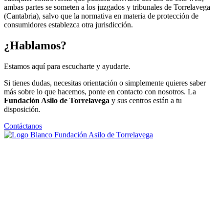
ambas partes se someten a los juzgados y tribunales de Torrelavega
(Cantabria), salvo que la normativa en materia de protección de
consumidores establezca otra jurisdicción.
¿Hablamos?
Estamos aquí para escucharte y ayudarte.
Si tienes dudas, necesitas orientación o simplemente quieres saber
más sobre lo que hacemos, ponte en contacto con nosotros. La
Fundación Asilo de Torrelavega
y sus centros están a tu
disposición.
Contáctanos