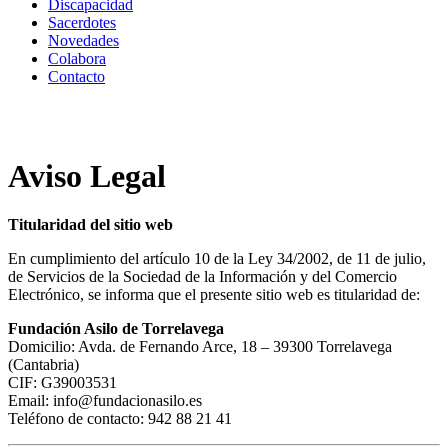
Discapacidad
Sacerdotes
Novedades
Colabora
Contacto
Aviso Legal
Titularidad del sitio web
En cumplimiento del artículo 10 de la Ley 34/2002, de 11 de julio,
de Servicios de la Sociedad de la Información y del Comercio
Electrónico, se informa que el presente sitio web es titularidad de:
Fundación Asilo de Torrelavega
Domicilio: Avda. de Fernando Arce, 18 – 39300 Torrelavega
(Cantabria)
CIF: G39003531
Email:
info@fundacionasilo.es
Teléfono de contacto: 942 88 21 41