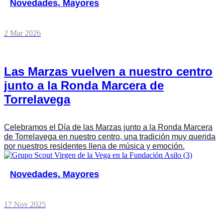
Novedades
,
Mayores
2 Mar 2026
Las Marzas vuelven a nuestro centro
junto a la Ronda Marcera de
Torrelavega
Celebramos el Día de las Marzas junto a la Ronda Marcera
de Torrelavega en nuestro centro, una tradición muy querida
por nuestros residentes llena de música y emoción.
Novedades
,
Mayores
17 Nov 2025