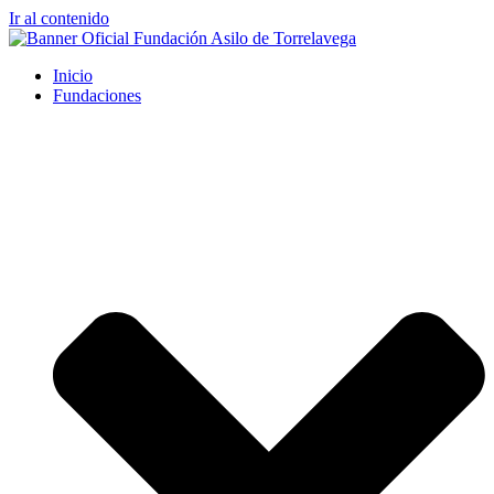
Ir al contenido
Inicio
Fundaciones