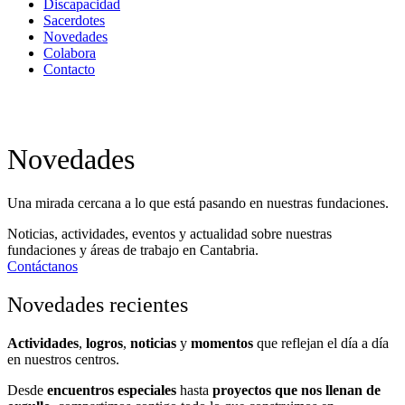
Discapacidad
Sacerdotes
Novedades
Colabora
Contacto
Novedades
Una mirada cercana a lo que está pasando en nuestras fundaciones.​
Noticias, actividades, eventos y actualidad sobre nuestras
fundaciones y áreas de trabajo en Cantabria.
Contáctanos
Novedades recientes
Actividades
,
logros
,
noticias
y
momentos
que reflejan el día a día
en nuestros centros.
Desde
encuentros especiales
hasta
proyectos que nos llenan de