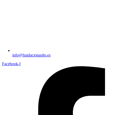
info@fundacionasilo.es
Facebook-f