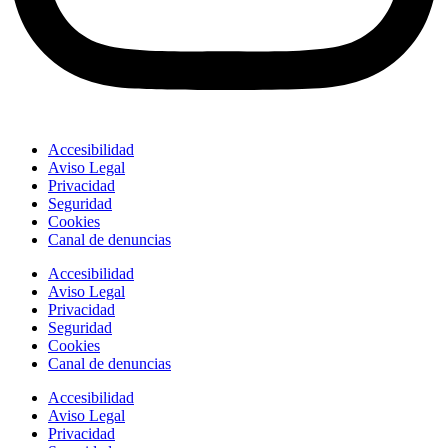
Accesibilidad
Aviso Legal
Privacidad
Seguridad
Cookies
Canal de denuncias
Accesibilidad
Aviso Legal
Privacidad
Seguridad
Cookies
Canal de denuncias
Accesibilidad
Aviso Legal
Privacidad