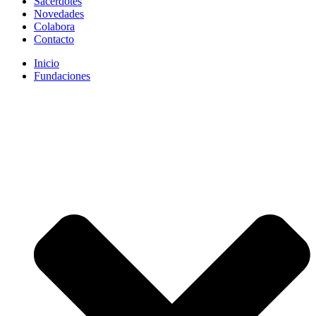
Sacerdotes
Novedades
Colabora
Contacto
Inicio
Fundaciones