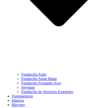
Fundación Asilo
Fundación Santa Marta
Fundación Fernando Arce
Seryman
Fundación de Servicios Exteriores
Transparencia
Infancia
Mayores