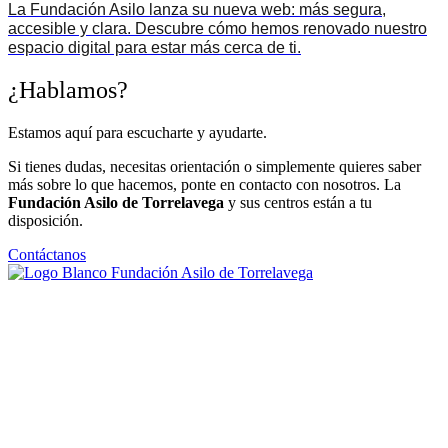
La Fundación Asilo lanza su nueva web: más segura,
accesible y clara. Descubre cómo hemos renovado nuestro
espacio digital para estar más cerca de ti.
¿Hablamos?
Estamos aquí para escucharte y ayudarte.
Si tienes dudas, necesitas orientación o simplemente quieres saber
más sobre lo que hacemos, ponte en contacto con nosotros. La
Fundación Asilo de Torrelavega
y sus centros están a tu
disposición.
Contáctanos