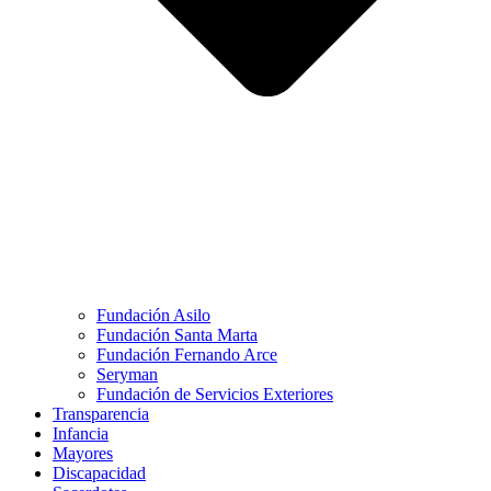
Fundación Asilo
Fundación Santa Marta
Fundación Fernando Arce
Seryman
Fundación de Servicios Exteriores
Transparencia
Infancia
Mayores
Discapacidad