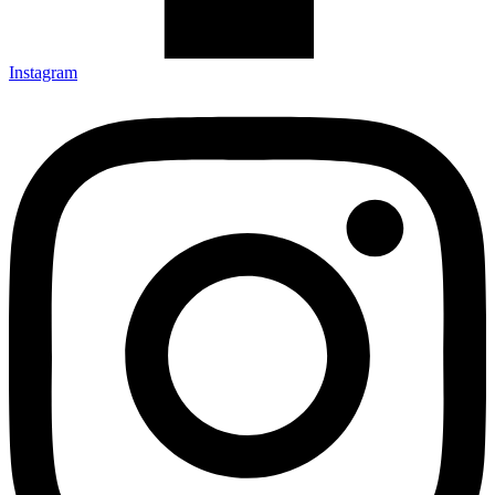
Instagram