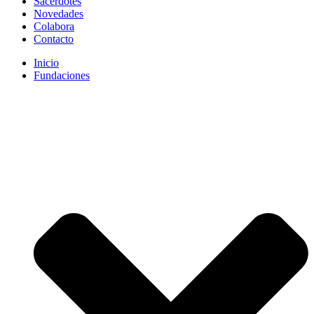
Sacerdotes
Novedades
Colabora
Contacto
Inicio
Fundaciones