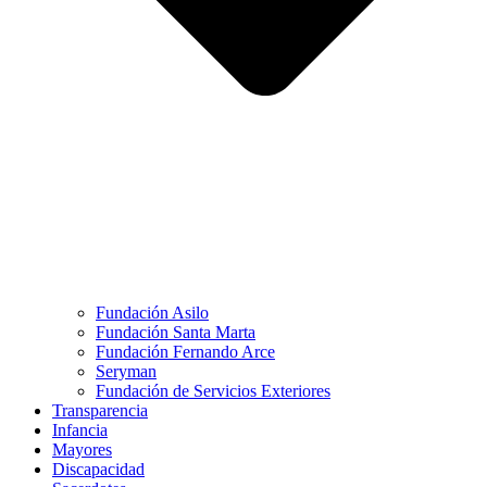
Fundación Asilo
Fundación Santa Marta
Fundación Fernando Arce
Seryman
Fundación de Servicios Exteriores
Transparencia
Infancia
Mayores
Discapacidad