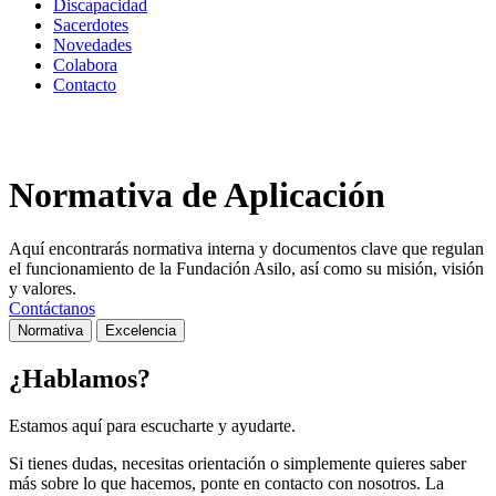
Discapacidad
Sacerdotes
Novedades
Colabora
Contacto
Normativa de Aplicación
Aquí encontrarás normativa interna y documentos clave que regulan
el funcionamiento de la Fundación Asilo, así como su misión, visión
y valores.
Contáctanos
Normativa
Excelencia
¿Hablamos?
Estamos aquí para escucharte y ayudarte.
Si tienes dudas, necesitas orientación o simplemente quieres saber
más sobre lo que hacemos, ponte en contacto con nosotros. La