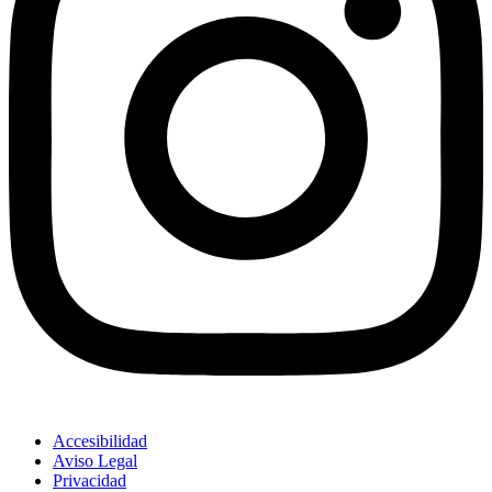
Accesibilidad
Aviso Legal
Privacidad