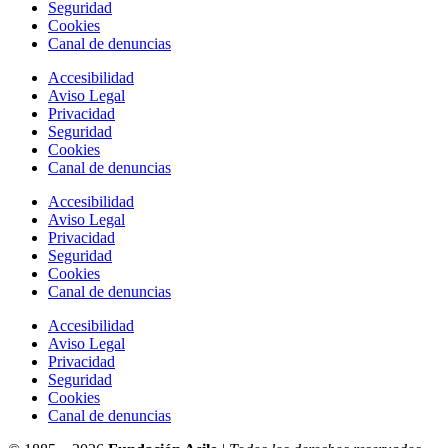
Seguridad
Cookies
Canal de denuncias
Accesibilidad
Aviso Legal
Privacidad
Seguridad
Cookies
Canal de denuncias
Accesibilidad
Aviso Legal
Privacidad
Seguridad
Cookies
Canal de denuncias
Accesibilidad
Aviso Legal
Privacidad
Seguridad
Cookies
Canal de denuncias