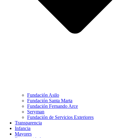
Fundación Asilo
Fundación Santa Marta
Fundación Fernando Arce
Seryman
Fundación de Servicios Exteriores
Transparencia
Infancia
Mayores