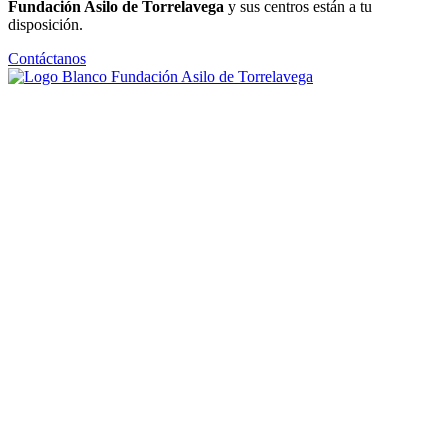
Fundación Asilo de Torrelavega
y sus centros están a tu
disposición.
Contáctanos