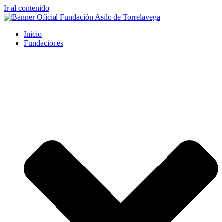
Ir al contenido
Inicio
Fundaciones