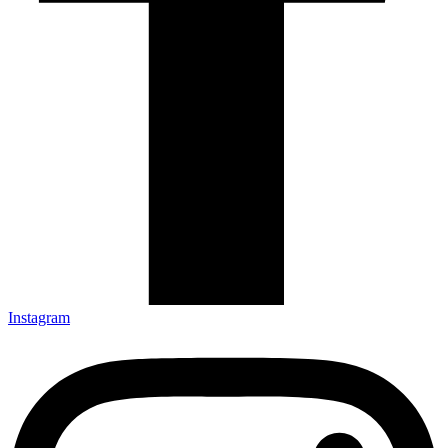
Instagram